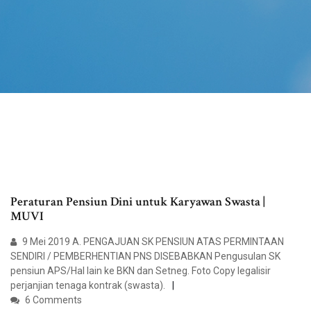
Peraturan Pensiun Dini untuk Karyawan Swasta |
MUVI
9 Mei 2019 A. PENGAJUAN SK PENSIUN ATAS PERMINTAAN
SENDIRI / PEMBERHENTIAN PNS DISEBABKAN Pengusulan SK
pensiun APS/Hal lain ke BKN dan Setneg. Foto Copy legalisir
perjanjian tenaga kontrak (swasta).
6 Comments