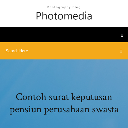
Contoh surat keputusan
pensiun perusahaan swasta