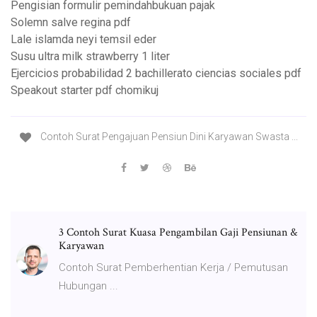
Pengisian formulir pemindahbukuan pajak
Solemn salve regina pdf
Lale islamda neyi temsil eder
Susu ultra milk strawberry 1 liter
Ejercicios probabilidad 2 bachillerato ciencias sociales pdf
Speakout starter pdf chomikuj
Contoh Surat Pengajuan Pensiun Dini Karyawan Swasta ...
3 Contoh Surat Kuasa Pengambilan Gaji Pensiunan &
Karyawan
Contoh Surat Pemberhentian Kerja / Pemutusan
Hubungan ...