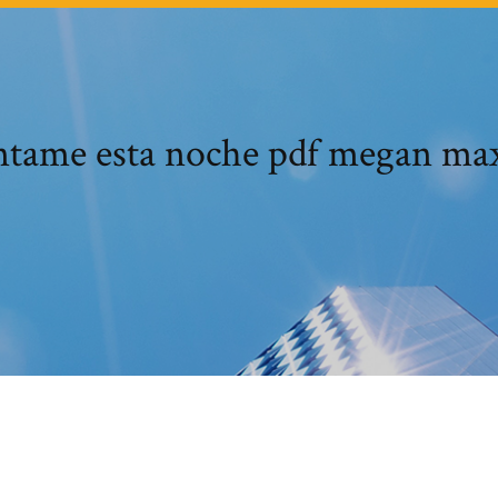
tame esta noche pdf megan ma