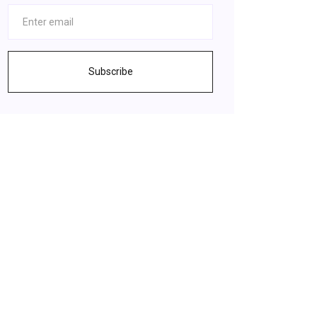
Subscribe