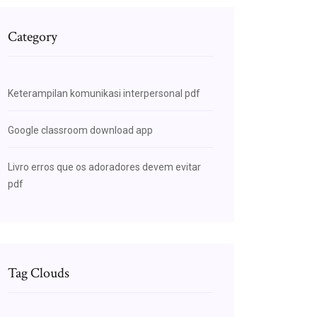
Category
Keterampilan komunikasi interpersonal pdf
Google classroom download app
Livro erros que os adoradores devem evitar
pdf
Tag Clouds