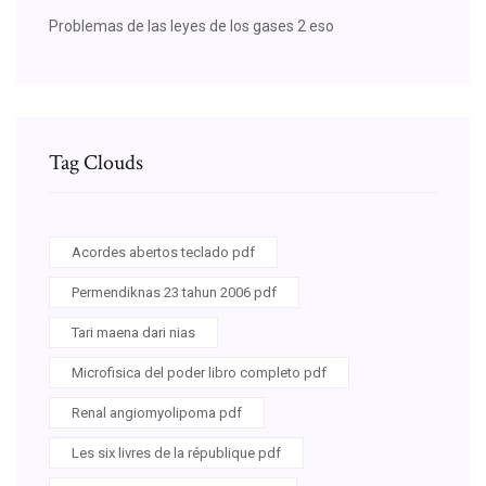
Problemas de las leyes de los gases 2 eso
Tag Clouds
Acordes abertos teclado pdf
Permendiknas 23 tahun 2006 pdf
Tari maena dari nias
Microfisica del poder libro completo pdf
Renal angiomyolipoma pdf
Les six livres de la république pdf