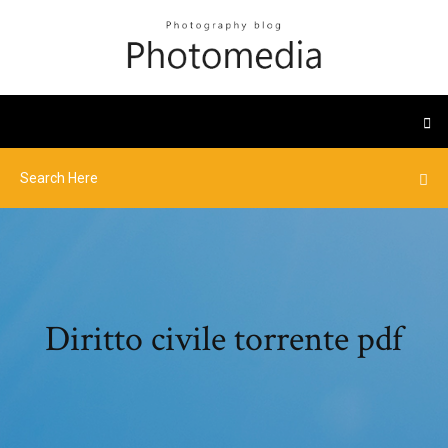
Diritto civile torrente pdf