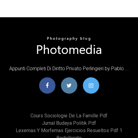
Appunti Completi Di Diritto Privato Perlingieri by Pablo ...
Cours Sociologie De La Famille Pdf
Jurnal Budaya Politik Pdf
Lexemas Y Morfemas Ejercicios Resueltos Pdf 1
Bachillerato