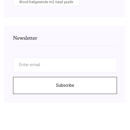
Word belgesinde m2 nasıl yazılır
Newsletter
Subscribe