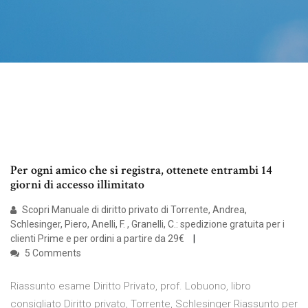
Per ogni amico che si registra, ottenete entrambi 14
giorni di accesso illimitato
Scopri Manuale di diritto privato di Torrente, Andrea,
Schlesinger, Piero, Anelli, F. , Granelli, C.: spedizione gratuita per i
clienti Prime e per ordini a partire da 29€
5 Comments
Riassunto esame Diritto Privato, prof. Lobuono, libro
consigliato Diritto privato, Torrente, Schlesinger Riassunto per