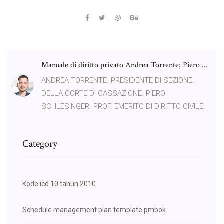
Manuale di diritto privato Andrea Torrente; Piero ...
ANDREA TORRENTE. PRESIDENTE DI SEZIONE.
DELLA CORTE DI CASSAZIONE. PIERO
SCHLESINGER. PROF. EMERITO DI DIRITTO CIVILE.
Category
Kode icd 10 tahun 2010
Schedule management plan template pmbok