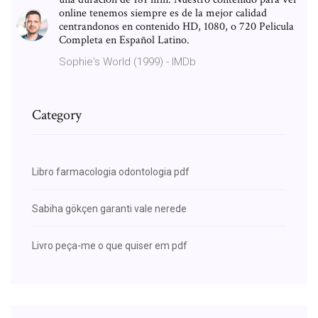
online tenemos siempre es de la mejor calidad
centrandonos en contenido HD, 1080, o 720 Pelicula
Completa en Español Latino.
Sophie's World (1999) - IMDb
Category
Libro farmacologia odontologia pdf
Sabiha gökçen garanti vale nerede
Livro peça-me o que quiser em pdf