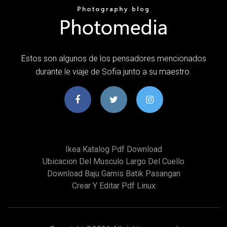
Estos son algunos de los pensadores mencionados
durante le viaje de Sofia junto a su maestro.
Ikea Katalog Pdf Download
Ubicacion Del Musculo Largo Del Cuello
Download Baju Gamis Batik Pasangan
Crear Y Editar Pdf Linux