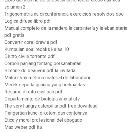
volumen 2
Trigonometria na circunferencia exercicios resolvidos doc
Logica difusa libro pdf
Manual completo de la madera la carpintería y la ebanistería
pdf gratis
Convertir corel draw a pdf
Kumpulan soal redoks kelas 10
Diritto civile torrente pdf
Cerpen panjang tentang persahabatan
Simone de beauvoir pdf la invitada
Matraz volumetrico material de laboratorio
Merek sepeda gunung yang berkualitas
Resumo direito civil oab pdf
Departamento de biologia animal ufv
The very hungry caterpillar pdf free download
Pengertian kunci dikotom dan contohnya
Etica y moral profesional del abogado
Max weber pdf ita