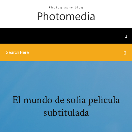
El mundo de sofia pelicula
subtitulada