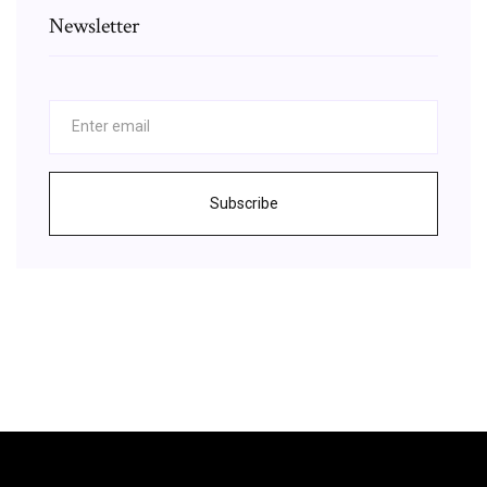
Newsletter
Subscribe