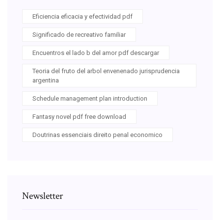
Eficiencia eficacia y efectividad pdf
Significado de recreativo familiar
Encuentros el lado b del amor pdf descargar
Teoria del fruto del arbol envenenado jurisprudencia
argentina
Schedule management plan introduction
Fantasy novel pdf free download
Doutrinas essenciais direito penal economico
Newsletter