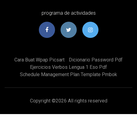
programa de actividades
Cara Buat Wpap Picsart
Dicionario Password Pdf
Ejercicios Verbos Lengua 1 Eso Pdf
Schedule Management Plan Template Pmbok
Copyright ©
2026 All rights reserved