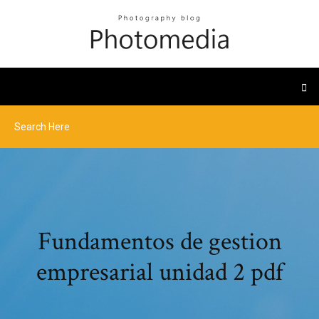
Fundamentos de gestion
empresarial unidad 2 pdf