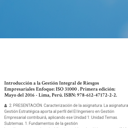
Introducción a la Gestión Integral de Riesgos
Empresariales Enfoque: ISO 31000 . Primera edición:
Mayo del 2016 - Lima, Perú. ISBN: 978-612-47172-2-2.
2. PRESENTACIÓN. Caracterización de la asignatura. La asignatur
Gestión Estratégica aporta al perfil del El Ingeniero en Gestión
Empresarial contribuirá, aplicando ese Unidad 1: Unidad Temas.
Subtemas. 1. Fundamentos de la gestión