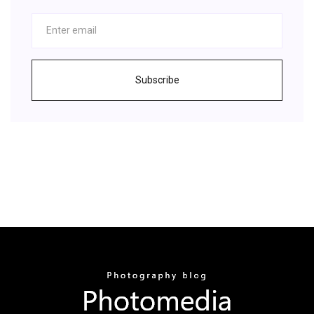
Subscribe