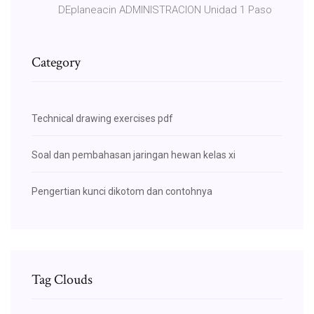
DEplaneacin ADMINISTRACION Unidad 1 Paso
Category
Technical drawing exercises pdf
Soal dan pembahasan jaringan hewan kelas xi
Pengertian kunci dikotom dan contohnya
Tag Clouds