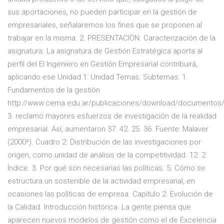
sus aportaciones, no pueden participar en la gestión de
empresariales, señalaremos los fines que se proponen al
trabajar en la misma. 2. PRESENTACIÓN. Caracterización de la
asignatura. La asignatura de Gestión Estratégica aporta al
perfil del El Ingeniero en Gestión Empresarial contribuirá,
aplicando ese Unidad 1: Unidad Temas. Subtemas. 1.
Fundamentos de la gestión
http://www.cema.edu.ar/publicaciones/download/documentos/
3. reclamó mayores esfuerzos de investigación de la realidad
empresarial. Así, aumentaron 37. 42. 25. 36. Fuente: Malaver
(2000ª). Cuadro 2. Distribución de las investigaciones por
origen, corno unidad de análisis de la competitividad. 12. 2.
Índice. 3. Por qué son necesarias las políticas. 5. Cómo se
estructura un sostenible de la actividad empresarial, en
ocasiones las políticas de empresa. Capítulo 2. Evolución de
la Calidad. Introducción histórica. La gente piensa que
aparecen nuevos modelos de gestión como el de Excelencia