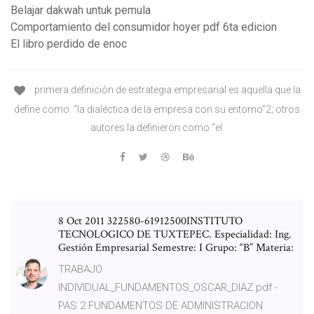
Belajar dakwah untuk pemula
Comportamiento del consumidor hoyer pdf 6ta edicion
El libro perdido de enoc
primera definición de estrategia empresarial es aquella que la
define como. “la dialéctica de la empresa con su entorno”2; otros
autores la definieron como “el
8 Oct 2011 322580-61912500INSTITUTO
TECNOLOGICO DE TUXTEPEC. Especialidad: Ing.
Gestión Empresarial Semestre: I Grupo: “B” Materia:
TRABAJO
INDIVIDUAL_FUNDAMENTOS_OSCAR_DIAZ.pdf -
PAS 2 FUNDAMENTOS DE ADMINISTRACION