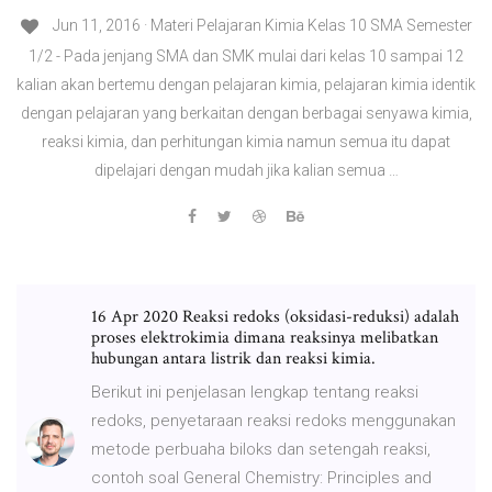
Jun 11, 2016 · Materi Pelajaran Kimia Kelas 10 SMA Semester
1/2 - Pada jenjang SMA dan SMK mulai dari kelas 10 sampai 12
kalian akan bertemu dengan pelajaran kimia, pelajaran kimia identik
dengan pelajaran yang berkaitan dengan berbagai senyawa kimia,
reaksi kimia, dan perhitungan kimia namun semua itu dapat
dipelajari dengan mudah jika kalian semua …
16 Apr 2020 Reaksi redoks (oksidasi-reduksi) adalah
proses elektrokimia dimana reaksinya melibatkan
hubungan antara listrik dan reaksi kimia.
Berikut ini penjelasan lengkap tentang reaksi
redoks, penyetaraan reaksi redoks menggunakan
metode perbuaha biloks dan setengah reaksi,
contoh soal General Chemistry: Principles and