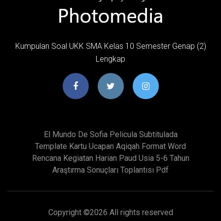
Kumpulan Soal UKK SMA Kelas 10 Semester Genap (2)
Lengkap
El Mundo De Sofia Pelicula Subtitulada
Template Kartu Ucapan Aqiqah Format Word
Rencana Kegiatan Harian Paud Usia 5-6 Tahun
Araştırma Sonuçları Toplantısı Pdf
Copyright ©
2026 All rights reserved