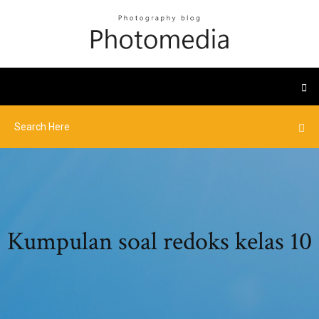
Kumpulan soal redoks kelas 10