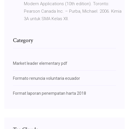
Modern Applications (10th edition). Toronto:
Pearson Canada Inc. – Purba, Michael. 2006. Kimia
3A untuk SMA Kelas XII.
Category
Market leader elementary pdf
Formato renuncia voluntaria ecuador
Format laporan penempatan harta 2018